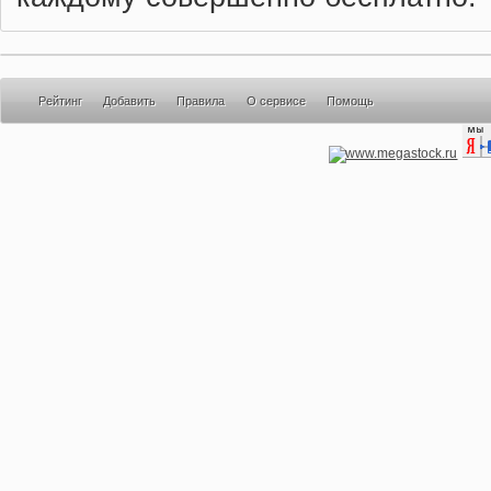
Рейтинг
Добавить
Правила
О сервисе
Помощь