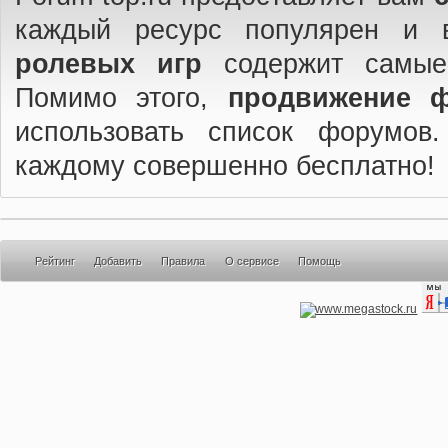
каждый ресурс популярен и 
ролевых игр
содержит самые
Помимо этого,
продвижение 
использовать список форумов
каждому совершенно бесплатно!
Рейтинг
Добавить
Правила
О сервисе
Помощь