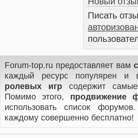
Новый отзы
Писать отз
авторизова
пользовател
Forum-top.ru предоставляет вам
каждый ресурс популярен и 
ролевых игр
содержит самые
Помимо этого,
продвижение 
использовать список форумов
каждому совершенно бесплатно!