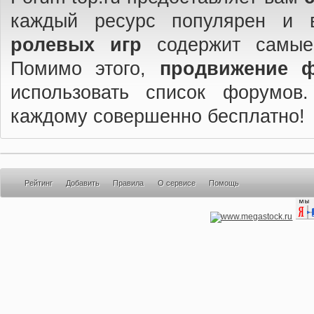
каждый ресурс популярен и 
ролевых игр
содержит самые
Помимо этого,
продвижение 
использовать список форумов
каждому совершенно бесплатно!
Рейтинг
Добавить
Правила
О сервисе
Помощь