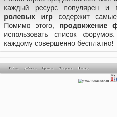
каждый ресурс популярен и 
ролевых игр
содержит самые
Помимо этого,
продвижение 
использовать список форумов
каждому совершенно бесплатно!
Рейтинг
Добавить
Правила
О сервисе
Помощь