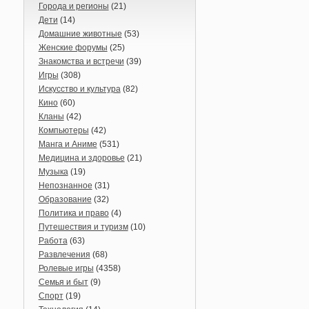
Города и регионы
(21)
Дети
(14)
Домашние животные
(53)
Женские форумы
(25)
Знакомства и встречи
(39)
Игры
(308)
Искусство и культура
(82)
Кино
(60)
Кланы
(42)
Компьютеры
(42)
Манга и Аниме
(531)
Медицина и здоровье
(21)
Музыка
(19)
Непознанное
(31)
Образование
(32)
Политика и право
(4)
Путешествия и туризм
(10)
Работа
(63)
Развлечения
(68)
Ролевые игры
(4358)
Семья и быт
(9)
Спорт
(19)