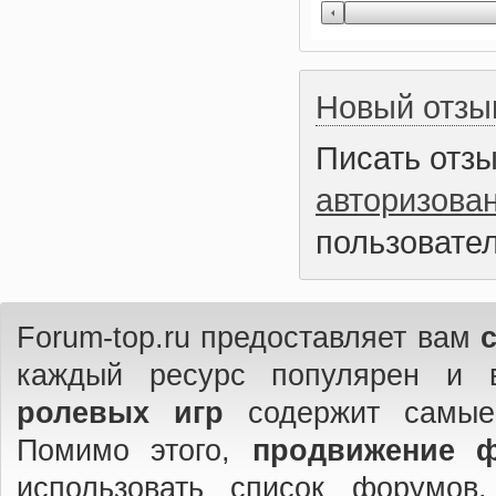
Новый отзы
Писать отз
авторизова
пользовател
Forum-top.ru предоставляет вам
каждый ресурс популярен и 
ролевых игр
содержит самые
Помимо этого,
продвижение 
использовать список форумов