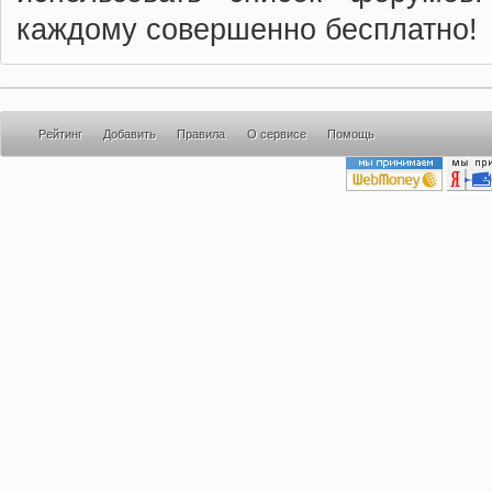
каждому совершенно бесплатно!
Рейтинг
Добавить
Правила
О сервисе
Помощь