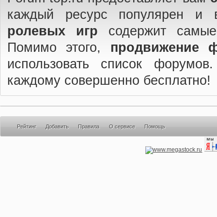
каждый ресурс популярен и 
ролевых игр
содержит самые
Помимо этого,
продвижение 
использовать список форумов
каждому совершенно бесплатно!
Рейтинг
Добавить
Правила
О сервисе
Помощь