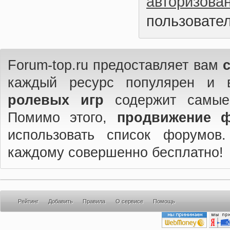
авторизова
пользовател
Forum-top.ru предоставляет вам
каждый ресурс популярен и 
ролевых игр
содержит самые
Помимо этого,
продвижение 
использовать список форумов
каждому совершенно бесплатно!
Рейтинг
Добавить
Правила
О сервисе
Помощь