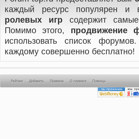
каждый ресурс популярен и 
ролевых игр
содержит самые
Помимо этого,
продвижение 
использовать список форумов
каждому совершенно бесплатно!
Рейтинг
Добавить
Правила
О сервисе
Помощь