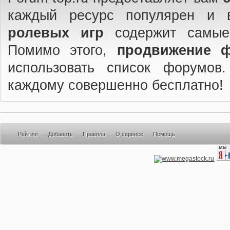
каждый ресурс популярен и 
ролевых игр
содержит самые
Помимо этого,
продвижение 
использовать список форумов
каждому совершенно бесплатно!
Рейтинг
Добавить
Правила
О сервисе
Помощь