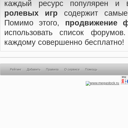
каждый ресурс популярен и 
ролевых игр
содержит самые
Помимо этого,
продвижение 
использовать список форумов
каждому совершенно бесплатно!
Рейтинг
Добавить
Правила
О сервисе
Помощь