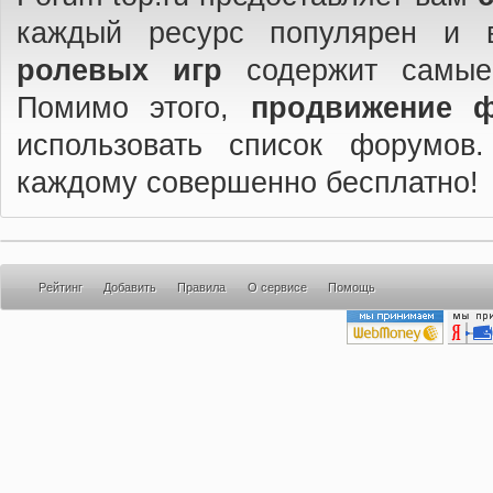
каждый ресурс популярен и 
ролевых игр
содержит самые
Помимо этого,
продвижение 
использовать список форумов
каждому совершенно бесплатно!
Рейтинг
Добавить
Правила
О сервисе
Помощь