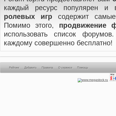
каждый ресурс популярен и 
ролевых игр
содержит самые
Помимо этого,
продвижение 
использовать список форумов
каждому совершенно бесплатно!
Рейтинг
Добавить
Правила
О сервисе
Помощь