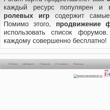
каждый ресурс популярен и 
ролевых игр
содержит самые
Помимо этого,
продвижение 
использовать список форумов
каждому совершенно бесплатно!
Рейтинг
Добавить
Правила
О сервисе
Помощь