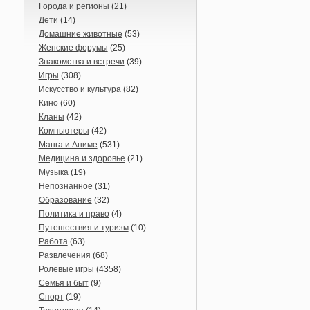
Города и регионы
(21)
Дети
(14)
Домашние животные
(53)
Женские форумы
(25)
Знакомства и встречи
(39)
Игры
(308)
Искусство и культура
(82)
Кино
(60)
Кланы
(42)
Компьютеры
(42)
Манга и Аниме
(531)
Медицина и здоровье
(21)
Музыка
(19)
Непознанное
(31)
Образование
(32)
Политика и право
(4)
Путешествия и туризм
(10)
Работа
(63)
Развлечения
(68)
Ролевые игры
(4358)
Семья и быт
(9)
Спорт
(19)