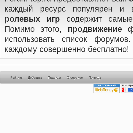
каждый ресурс популярен и 
ролевых игр
содержит самые
Помимо этого,
продвижение 
использовать список форумов
каждому совершенно бесплатно!
Рейтинг
Добавить
Правила
О сервисе
Помощь