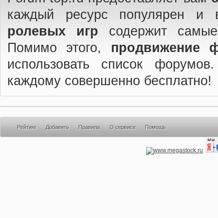
каждый ресурс популярен и 
ролевых игр
содержит самые
Помимо этого,
продвижение 
использовать список форумов
каждому совершенно бесплатно!
Рейтинг
Добавить
Правила
О сервисе
Помощь