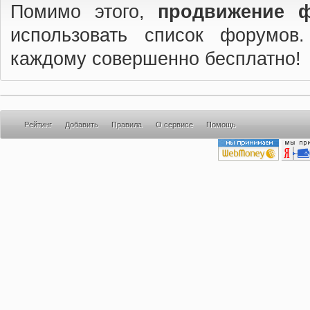
Помимо этого,
продвижение 
использовать список форумов
каждому совершенно бесплатно!
Рейтинг
Добавить
Правила
О сервисе
Помощь