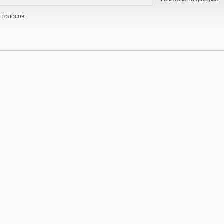
 голосов