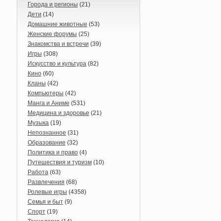
Города и регионы
(21)
Дети
(14)
Домашние животные
(53)
Женские форумы
(25)
Знакомства и встречи
(39)
Игры
(308)
Искусство и культура
(82)
Кино
(60)
Кланы
(42)
Компьютеры
(42)
Манга и Аниме
(531)
Медицина и здоровье
(21)
Музыка
(19)
Непознанное
(31)
Образование
(32)
Политика и право
(4)
Путешествия и туризм
(10)
Работа
(63)
Развлечения
(68)
Ролевые игры
(4358)
Семья и быт
(9)
Спорт
(19)