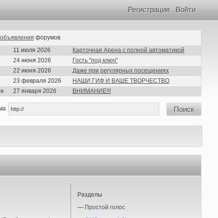
Регистрация
Войти
объявления
форумов
11 июля 2026
Карточная Арена с полной автоматикой
24 июня 2026
Гость "под ключ"
22 июня 2026
Даже при регулярных посещениях
23 февраля 2026
НАШИ ГИФ И ВАШЕ ТВОРЧЕСТВО
ие
27 января 2026
ВНИМАНИЕ!!!
ма
Поиск
Разделы
—
Простой голос