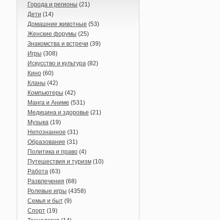
Города и регионы
(21)
Дети
(14)
Домашние животные
(53)
Женские форумы
(25)
Знакомства и встречи
(39)
Игры
(308)
Искусство и культура
(82)
Кино
(60)
Кланы
(42)
Компьютеры
(42)
Манга и Аниме
(531)
Медицина и здоровье
(21)
Музыка
(19)
Непознанное
(31)
Образование
(31)
Политика и право
(4)
Путешествия и туризм
(10)
Работа
(63)
Развлечения
(68)
Ролевые игры
(4358)
Семья и быт
(9)
Спорт
(19)