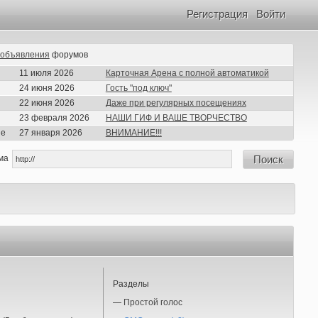
Регистрация
Войти
объявления
форумов
11 июля 2026
Карточная Арена с полной автоматикой
24 июня 2026
Гость "под ключ"
22 июня 2026
Даже при регулярных посещениях
23 февраля 2026
НАШИ ГИФ И ВАШЕ ТВОРЧЕСТВО
ие
27 января 2026
ВНИМАНИЕ!!!
ма
Поиск
Разделы
—
Простой голос