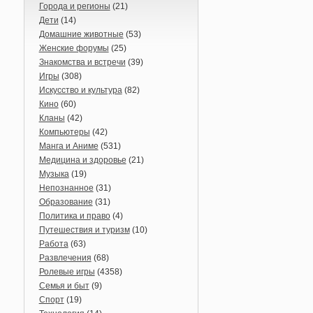
Города и регионы
(21)
Дети
(14)
Домашние животные
(53)
Женские форумы
(25)
Знакомства и встречи
(39)
Игры
(308)
Искусство и культура
(82)
Кино
(60)
Кланы
(42)
Компьютеры
(42)
Манга и Аниме
(531)
Медицина и здоровье
(21)
Музыка
(19)
Непознанное
(31)
Образование
(31)
Политика и право
(4)
Путешествия и туризм
(10)
Работа
(63)
Развлечения
(68)
Ролевые игры
(4358)
Семья и быт
(9)
Спорт
(19)