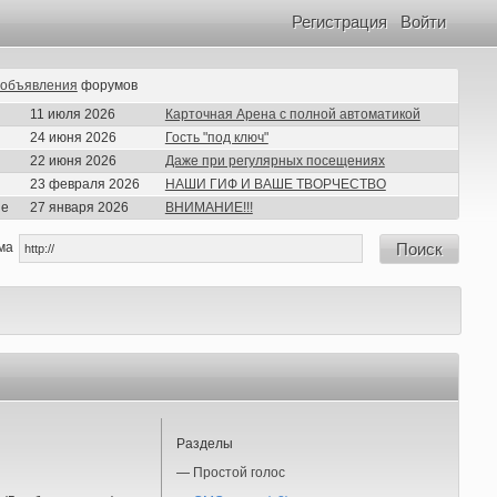
Регистрация
Войти
объявления
форумов
11 июля 2026
Карточная Арена с полной автоматикой
24 июня 2026
Гость "под ключ"
22 июня 2026
Даже при регулярных посещениях
23 февраля 2026
НАШИ ГИФ И ВАШЕ ТВОРЧЕСТВО
ие
27 января 2026
ВНИМАНИЕ!!!
ма
Поиск
Разделы
—
Простой голос