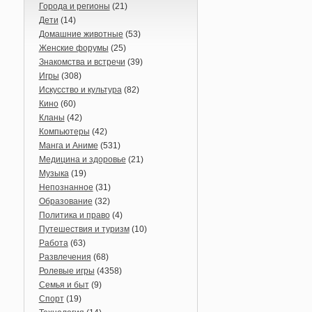
Города и регионы
(21)
Дети
(14)
Домашние животные
(53)
Женские форумы
(25)
Знакомства и встречи
(39)
Игры
(308)
Искусство и культура
(82)
Кино
(60)
Кланы
(42)
Компьютеры
(42)
Манга и Аниме
(531)
Медицина и здоровье
(21)
Музыка
(19)
Непознанное
(31)
Образование
(32)
Политика и право
(4)
Путешествия и туризм
(10)
Работа
(63)
Развлечения
(68)
Ролевые игры
(4358)
Семья и быт
(9)
Спорт
(19)