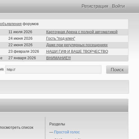
Регистрация
Войти
объявления
форумов
11 июля 2026
Карточная Арена с полной автоматикой
24 июня 2026
Гость "под ключ"
22 июня 2026
Даже при регулярных посещениях
23 февраля 2026
НАШИ ГИФ И ВАШЕ ТВОРЧЕСТВО
ие
27 января 2026
ВНИМАНИЕ!!!
ма
Поиск
Разделы
посмотреть список
—
Простой голос