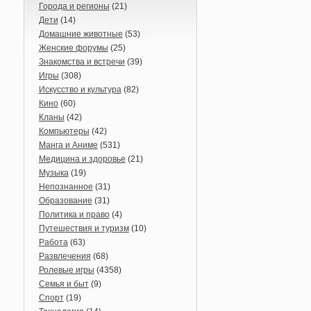
Города и регионы
(21)
Дети
(14)
Домашние животные
(53)
Женские форумы
(25)
Знакомства и встречи
(39)
Игры
(308)
Искусство и культура
(82)
Кино
(60)
Кланы
(42)
Компьютеры
(42)
Манга и Аниме
(531)
Медицина и здоровье
(21)
Музыка
(19)
Непознанное
(31)
Образование
(31)
Политика и право
(4)
Путешествия и туризм
(10)
Работа
(63)
Развлечения
(68)
Ролевые игры
(4358)
Семья и быт
(9)
Спорт
(19)