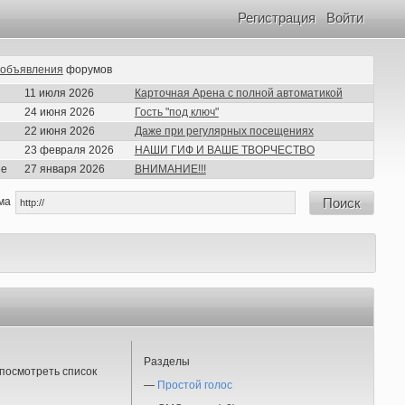
Регистрация
Войти
объявления
форумов
11 июля 2026
Карточная Арена с полной автоматикой
24 июня 2026
Гость "под ключ"
22 июня 2026
Даже при регулярных посещениях
23 февраля 2026
НАШИ ГИФ И ВАШЕ ТВОРЧЕСТВО
ие
27 января 2026
ВНИМАНИЕ!!!
ма
Поиск
Разделы
посмотреть список
—
Простой голос