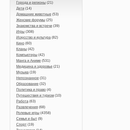
Города и регионы
(21)
Дети
(14)
Домашние животные
(53)
Женские форумы
(25)
Знакомства и встречи
(39)
Игры
(308)
Искусство и культура
(82)
Кино
(60)
Кланы
(42)
Компьютеры
(42)
Манга и Аниме
(531)
Медицина и здоровье
(21)
Музыка
(19)
Непознанное
(31)
Образование
(32)
Политика и право
(4)
Путешествия и туризм
(10)
Работа
(63)
Развлечения
(68)
Ролевые игры
(4358)
Семья и быт
(9)
Спорт
(19)