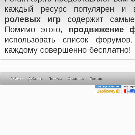
каждый ресурс популярен и 
ролевых игр
содержит самые
Помимо этого,
продвижение 
использовать список форумов
каждому совершенно бесплатно!
Рейтинг
Добавить
Правила
О сервисе
Помощь