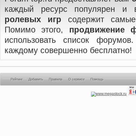
каждый ресурс популярен и 
ролевых игр
содержит самые
Помимо этого,
продвижение 
использовать список форумов
каждому совершенно бесплатно!
Рейтинг
Добавить
Правила
О сервисе
Помощь