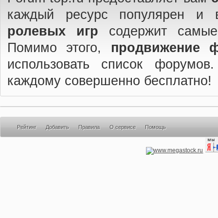
каждый ресурс популярен и 
ролевых игр
содержит самые
Помимо этого,
продвижение 
использовать список форумов
каждому совершенно бесплатно!
Рейтинг
Добавить
Правила
О сервисе
Помощь