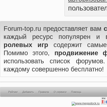
пользовател
Forum-top.ru предоставляет вам
каждый ресурс популярен и 
ролевых игр
содержит самые
Помимо этого,
продвижение 
использовать список форумов
каждому совершенно бесплатно!
Рейтинг
Добавить
Правила
О сервисе
Помощь