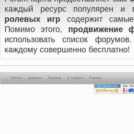
каждый ресурс популярен и 
ролевых игр
содержит самые
Помимо этого,
продвижение 
использовать список форумов
каждому совершенно бесплатно!
Рейтинг
Добавить
Правила
О сервисе
Помощь