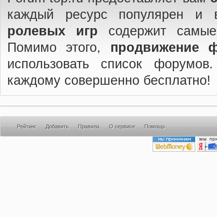
каждый ресурс популярен и 
ролевых игр
содержит самые
Помимо этого,
продвижение 
использовать список форумов
каждому совершенно бесплатно!
Рейтинг
Добавить
Правила
О сервисе
Помощь