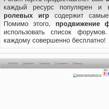
каждый ресурс популярен и 
ролевых игр
содержит самые
Помимо этого,
продвижение 
использовать список форумов
каждому совершенно бесплатно!
Рейтинг
Добавить
Правила
О сервисе
Помощь