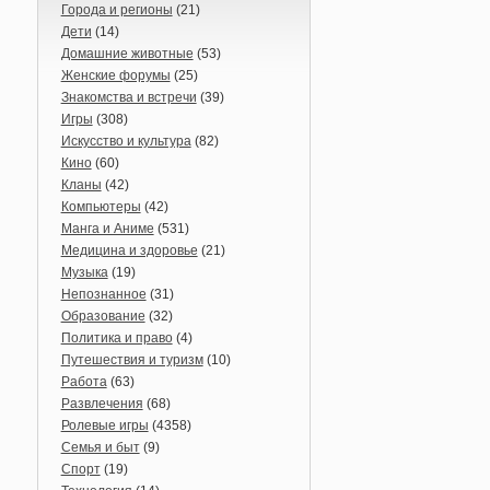
Города и регионы
(21)
Дети
(14)
Домашние животные
(53)
Женские форумы
(25)
Знакомства и встречи
(39)
Игры
(308)
Искусство и культура
(82)
Кино
(60)
Кланы
(42)
Компьютеры
(42)
Манга и Аниме
(531)
Медицина и здоровье
(21)
Музыка
(19)
Непознанное
(31)
Образование
(32)
Политика и право
(4)
Путешествия и туризм
(10)
Работа
(63)
Развлечения
(68)
Ролевые игры
(4358)
Семья и быт
(9)
Спорт
(19)