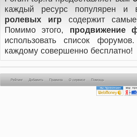
каждый ресурс популярен и 
ролевых игр
содержит самые
Помимо этого,
продвижение 
использовать список форумов
каждому совершенно бесплатно!
Рейтинг
Добавить
Правила
О сервисе
Помощь