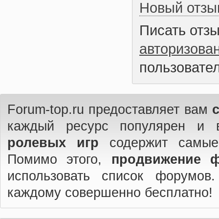
Новый отзы
Писать отз
авторизова
пользовател
Forum-top.ru предоставляет вам
каждый ресурс популярен и 
ролевых игр
содержит самые
Помимо этого,
продвижение 
использовать список форумов
каждому совершенно бесплатно!