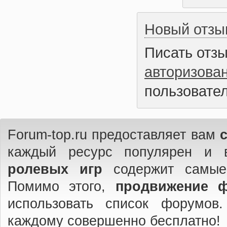
Новый отзы
Писать отз
авторизова
пользовател
Forum-top.ru предоставляет вам
каждый ресурс популярен и 
ролевых игр
содержит самые
Помимо этого,
продвижение 
использовать список форумов
каждому совершенно бесплатно!