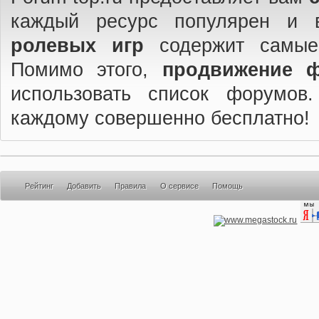
каждый ресурс популярен и 
ролевых игр
содержит самые
Помимо этого,
продвижение 
использовать список форумов
каждому совершенно бесплатно!
Рейтинг
Добавить
Правила
О сервисе
Помощь