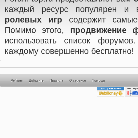
каждый ресурс популярен и 
ролевых игр
содержит самые
Помимо этого,
продвижение 
использовать список форумов
каждому совершенно бесплатно!
Рейтинг
Добавить
Правила
О сервисе
Помощь