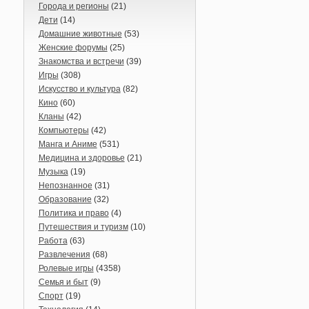
Города и регионы
(21)
Дети
(14)
Домашние животные
(53)
Женские форумы
(25)
Знакомства и встречи
(39)
Игры
(308)
Искусство и культура
(82)
Кино
(60)
Кланы
(42)
Компьютеры
(42)
Манга и Аниме
(531)
Медицина и здоровье
(21)
Музыка
(19)
Непознанное
(31)
Образование
(32)
Политика и право
(4)
Путешествия и туризм
(10)
Работа
(63)
Развлечения
(68)
Ролевые игры
(4358)
Семья и быт
(9)
Спорт
(19)