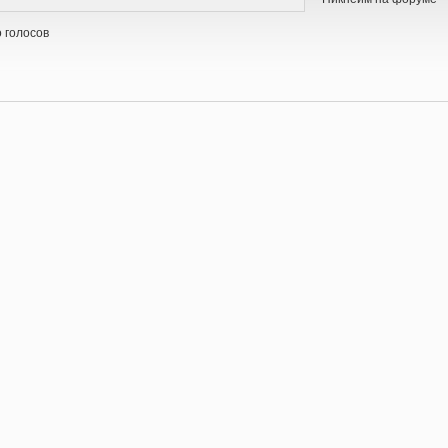
 голосов