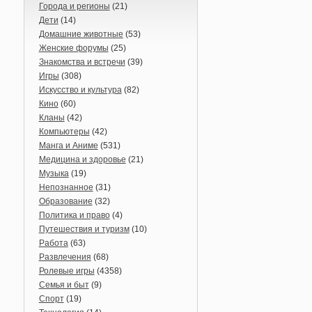
Города и регионы
(21)
Дети
(14)
Домашние животные
(53)
Женские форумы
(25)
Знакомства и встречи
(39)
Игры
(308)
Искусство и культура
(82)
Кино
(60)
Кланы
(42)
Компьютеры
(42)
Манга и Аниме
(531)
Медицина и здоровье
(21)
Музыка
(19)
Непознанное
(31)
Образование
(32)
Политика и право
(4)
Путешествия и туризм
(10)
Работа
(63)
Развлечения
(68)
Ролевые игры
(4358)
Семья и быт
(9)
Спорт
(19)