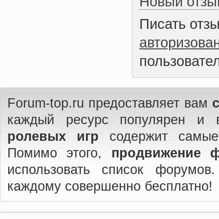
Новый отзы
Писать отз
авторизова
пользовател
Forum-top.ru предоставляет вам
каждый ресурс популярен и 
ролевых игр
содержит самые
Помимо этого,
продвижение 
использовать список форумов
каждому совершенно бесплатно!