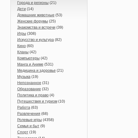
Города и регионы
(21)
Дети
(14)
Домашние животные
(53)
Женские форумы
(25)
Знакомства и встречи
(39)
Игры
(308)
Искусство и культура
(82)
Кино
(60)
Кланы
(42)
Компьютеры
(42)
Манга и Аниме
(531)
Медицина и здоровье
(21)
Музыка
(19)
Непознанное
(31)
Образование
(32)
Политика и право
(4)
Путешествия и туризм
(10)
Работа
(63)
Развлечения
(68)
Ролевые игры
(4358)
Семья и быт
(9)
Спорт
(19)